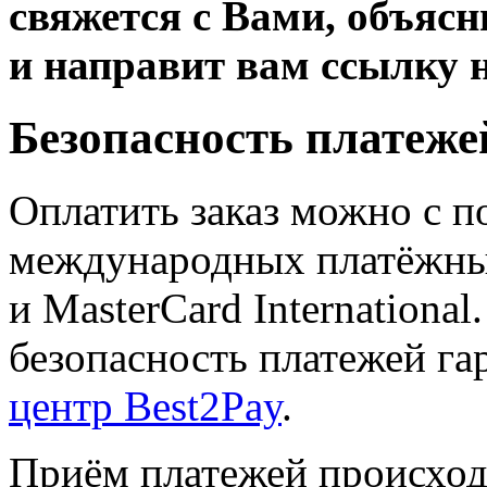
свяжется с Вами, объяс
и направит вам ссылку 
Безопасность платеже
Оплатить заказ можно с 
международных платёжных 
и MasterCard Internationa
безопасность платежей га
центр Best2Pay
.
Приём платежей происход