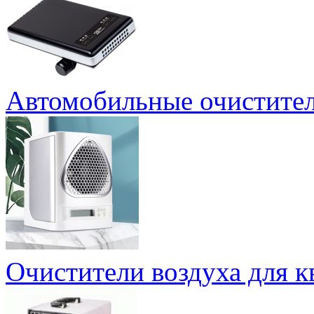
Автомобильные очистител
Очистители воздуха для к