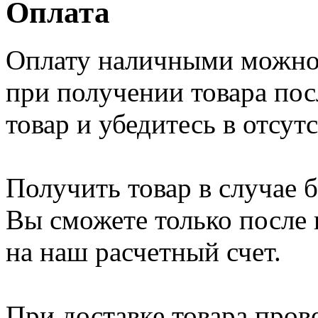
Оплата
Оплату наличными можно 
при получении товара пос
товар и убедитесь в отсу
Получить товар в случае 
Вы сможете только после
на наш расчетный счет.
При доставке товара пров