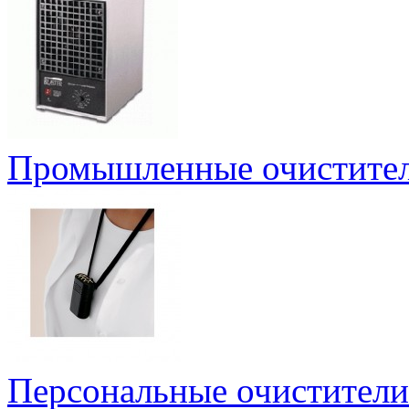
Промышленные очистител
Персональные очистители