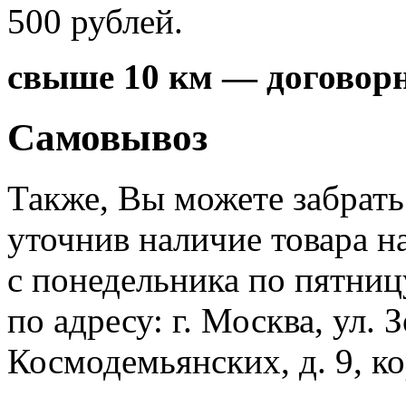
500 рублей.
свыше 10 км — договорн
Самовывоз
Также, Вы можете забрать
уточнив наличие товара н
с понедельника по пятницу
по адресу: г. Москва, ул.
Космодемьянских, д. 9, кор