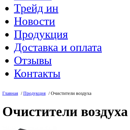
Трейд ин
Новости
Продукция
Доставка и оплата
Отзывы
Контакты
Главная
/
Продукция
/
Очистители воздуха
Очистители воздуха