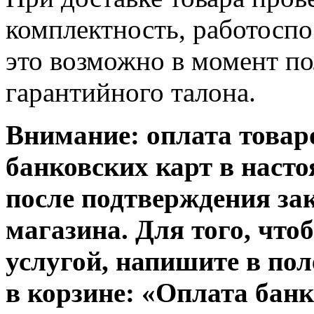
комплектность, работосп
это возможно в момент по
гарантийного талона.
Внимание: оплата товар
банковских карт в наст
после подтверждения за
магазина. Для того, что
услугой, напишите в пол
в корзине:
«
Оплата банк