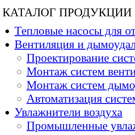
КАТАЛОГ ПРОДУКЦИИ
Тепловые насосы для о
Вентиляция и дымоудал
Проектирование сист
Монтаж систем вент
Монтаж систем дымо
Автоматизация систе
Увлажнители воздуха
Промышленные увлаж