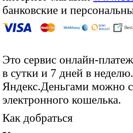
банковские и персональн
Это сервис онлайн-платеж
в сутки и 7 дней в неделю
Яндекс.Деньгами можно с
электронного кошелька.
Как добраться