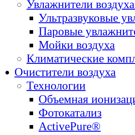
Увлажнители воздуха
Ультразвуковые ув
Паровые увлажнит
Мойки воздуха
Климатические комп
Очистители воздуха
Технологии
Объемная ионизац
Фотокатализ
ActivePure®