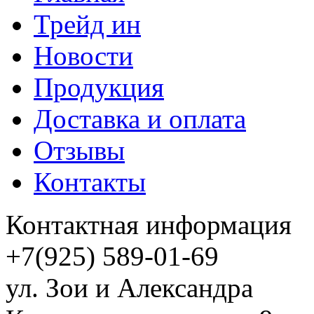
Трейд ин
Новости
Продукция
Доставка и оплата
Отзывы
Контакты
Контактная информация
+7(925) 589-01-69
ул. Зои и Александра