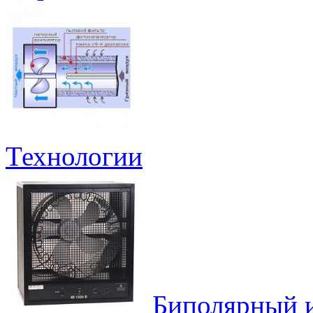
Технологии
Биполярный и