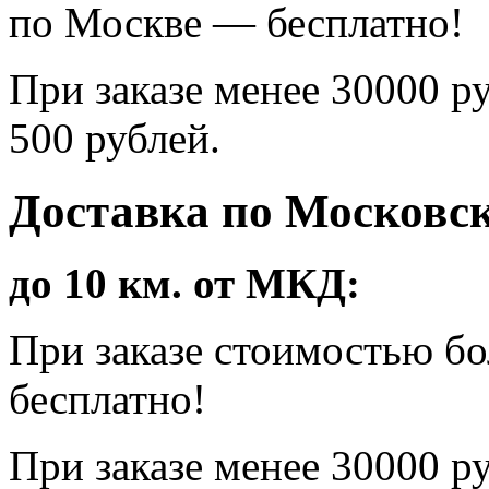
по Москве — бесплатно!
При заказе менее 30000 р
500 рублей.
Доставка по Московск
до 10 км. от МКД:
При заказе стоимостью б
бесплатно!
При заказе менее 30000 р