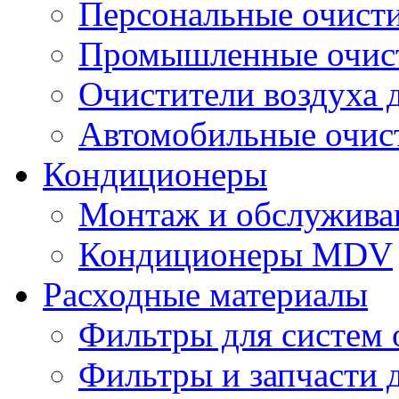
Персональные очисти
Промышленные очист
Очистители воздуха 
Автомобильные очист
Кондиционеры
Монтаж и обслужива
Кондиционеры MDV
Расходные материалы
Фильтры для систем 
Фильтры и запчасти 