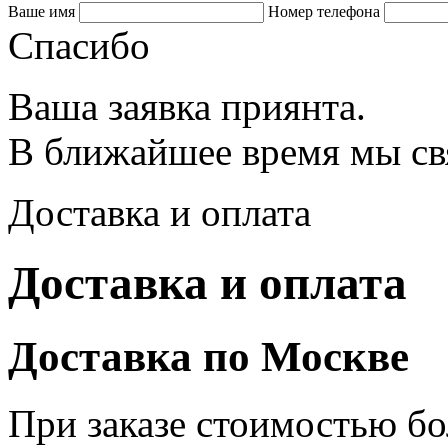
Ваше имя
Номер телефона
Спасибо
Ваша заявка приянта.
В ближайшее время мы св
Доставка и оплата
Доставка и оплата
Доставка по Москве
При заказе стоимостью бо