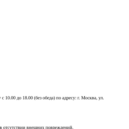
с 10.00 до 18.00
(
без обеда) по адресу: г. Москва, ул.
 в отсутствии внешних повреждений.