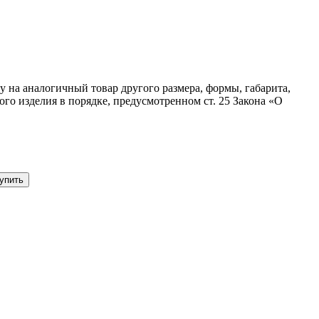
 на аналогичный товар другого размера, формы, габарита,
го изделия в порядке, предусмотренном ст. 25 Закона «О