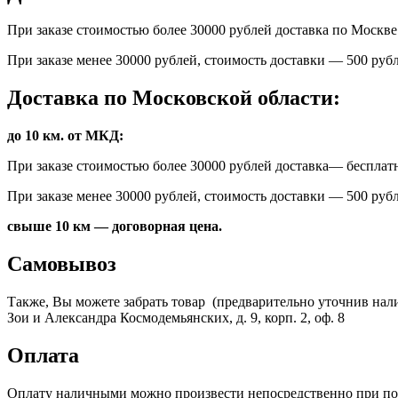
При заказе стоимостью более 30000 рублей доставка по Москв
При заказе менее 30000 рублей, стоимость доставки — 500 рубл
Доставка по Московской области:
до 10 км. от МКД:
При заказе стоимостью более 30000 рублей доставка— бесплат
При заказе менее 30000 рублей, стоимость доставки — 500 рубл
свыше 10 км — договорная цена.
Самовывоз
Также, Вы можете забрать товар
(
предварительно уточнив нали
Зои и Александра Космодемьянских, д. 9, корп. 2, оф. 8
Оплата
Оплату наличными можно произвести непосредственно при полу