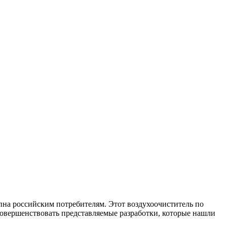
упна российским потребителям. Этот воздухоочиститель по
овершенствовать представляемые разработки, которые нашли