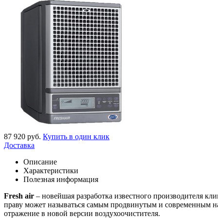
87 920
руб.
Купить в один клик
Доставка
Описание
Характеристики
Полезная информация
Fresh air
– новейшая разработка известного производителя клим
праву может называться самым продвинутым и современным на
отражение в новой версии воздухоочистителя.