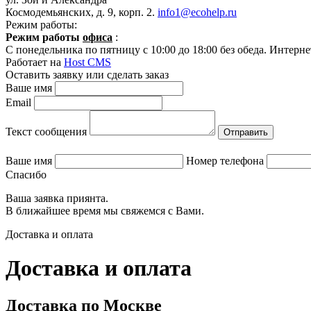
Космодемьянских, д. 9, корп. 2.
info1@ecohelp.ru
Режим работы:
Режим работы
офиса
:
C понедельника по пятницу с 10:00 до 18:00 без обеда. Интерне
Работает на
Host CMS
Оставить заявку или сделать заказ
Ваше имя
Email
Текст сообщения
Ваше имя
Номер телефона
Спасибо
Ваша заявка приянта.
В ближайшее время мы свяжемся с Вами.
Доставка и оплата
Доставка и оплата
Доставка по Москве