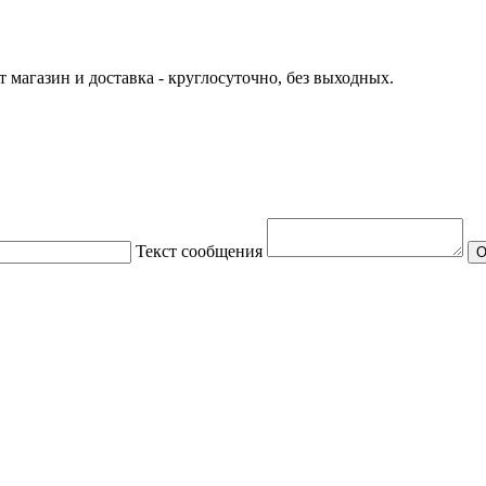
т магазин и доставка - круглосуточно, без выходных.
Текст сообщения