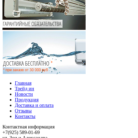
Главная
Трейд ин
Новости
Продукция
Доставка и оплата
Отзывы
Контакты
Контактная информация
+7(925) 589-01-69
ул. Зои и Александра