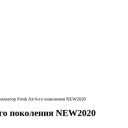
озонатор Fresh Air 6-го поколения NEW2020
6-го поколения NEW2020