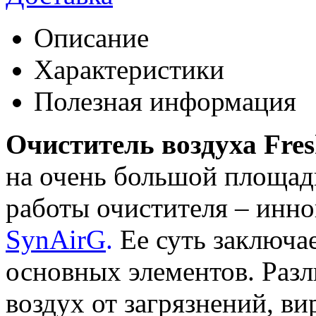
Описание
Характеристики
Полезная информация
Очиститель воздуха Fres
на очень большой площади
работы очистителя – инн
SynAirG
.
Ее суть заключа
основных элементов. Раз
воздух от загрязнений, в