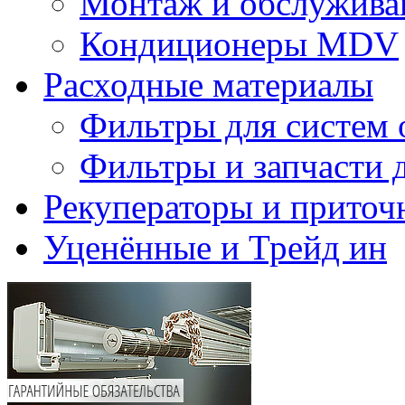
Монтаж и обслужива
Кондиционеры MDV
Расходные материалы
Фильтры для систем 
Фильтры и запчасти 
Рекуператоры и приточ
Уценённые и Трейд ин