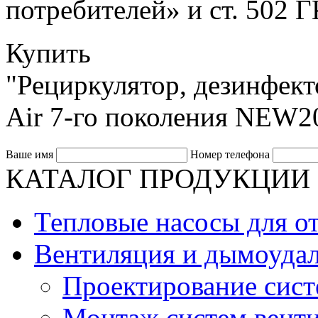
потребителей» и ст. 502 
Купить
"Рециркулятор, дезинфекто
Air 7-го поколения NEW2
Ваше имя
Номер телефона
КАТАЛОГ ПРОДУКЦИИ
Тепловые насосы для о
Вентиляция и дымоудал
Проектирование сист
Монтаж систем вент