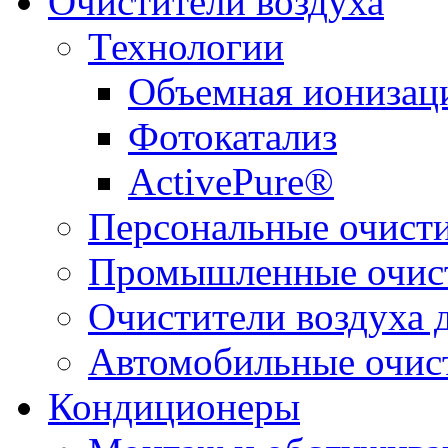
Очистители воздуха
Технологии
Объемная ионизац
Фотокатализ
ActivePure®
Персональные очисти
Промышленные очист
Очистители воздуха 
Автомобильные очист
Кондиционеры