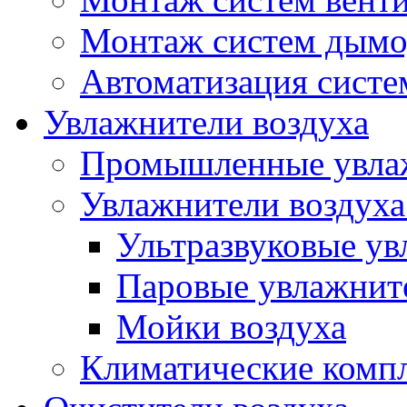
Монтаж систем дымо
Автоматизация систе
Увлажнители воздуха
Промышленные увлаж
Увлажнители воздуха
Ультразвуковые ув
Паровые увлажнит
Мойки воздуха
Климатические комп