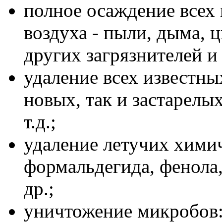
полное осаждение всех 
воздуха - пыли, дыма, 
других загрязнителей и
удаление всех известны
новых, так и застарелых
т.д.;
удаление летучих химич
формальдегида, фенола, 
др.;
уничтожение микробов: