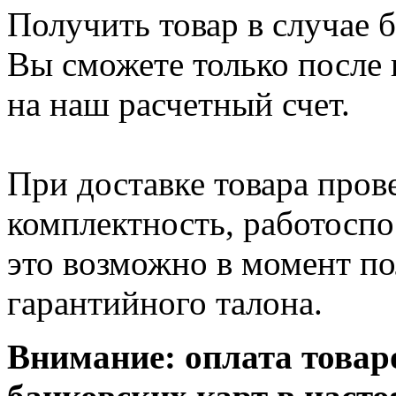
Получить товар в случае 
Вы сможете только после
на наш расчетный счет.
При доставке товара пров
комплектность, работосп
это возможно в момент по
гарантийного талона.
Внимание: оплата товар