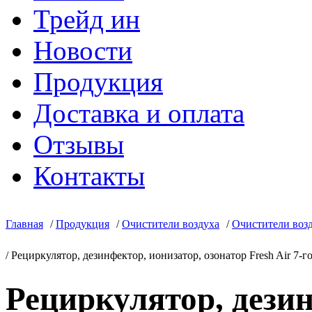
Трейд ин
Новости
Продукция
Доставка и оплата
Отзывы
Контакты
Главная
/
Продукция
/
Очистители воздуха
/
Очистители возд
/
Рециркулятор, дезинфектор, ионизатор, озонатор Fresh Air 7
Рециркулятор, дезин