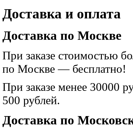
Доставка и оплата
Доставка по Москве
При заказе стоимостью бо
по Москве — бесплатно!
При заказе менее 30000 р
500 рублей.
Доставка по Московск