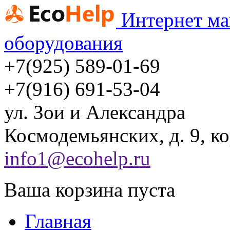
Интернет ма
оборудования
+7(925) 589-01-69
+7(916) 691-53-04
ул.
Зои и Александра
Космодемьянских, д. 9, ко
info1@ecohelp.ru
Ваша корзина пуста
Главная