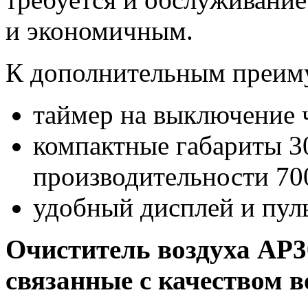
и экономичным.
К дополнительным преиму
таймер на выключение че
компактные габариты 3
производительности 700
удобный дисплей и пуль
Очиститель воздуха АР3
связанные с качеством 