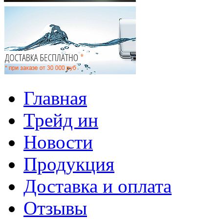
Главная
Трейд ин
Новости
Продукция
Доставка и оплата
Отзывы