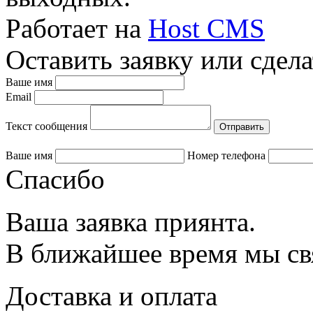
Работает на
Host CMS
Оставить заявку или сдела
Ваше имя
Email
Текст сообщения
Ваше имя
Номер телефона
Спасибо
Ваша заявка приянта.
В ближайшее время мы св
Доставка и оплата