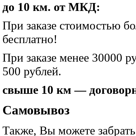
до 10 км. от МКД:
При заказе стоимостью б
бесплатно!
При заказе менее 30000 р
500 рублей.
свыше 10 км — договорн
Самовывоз
Также, Вы можете забрать