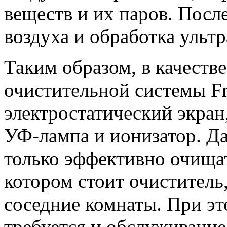
веществ и их паров. Посл
воздуха и обработка ульт
Таким образом, в качеств
очистительной системы F
электростатический экран
УФ-лампа и ионизатор. Да
только эффективно очища
котором стоит очиститель
соседние комнаты. При эт
требуется и обслуживание