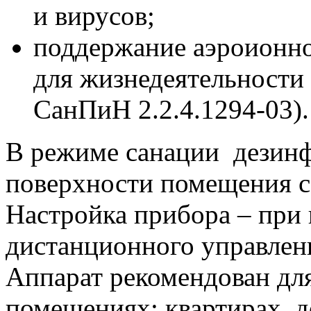
и вирусов;
поддержание аэроионно
для жизнедеятельности
СанПиН 2.2.4.1294-03).
В режиме санации дезинф
поверхности помещения с 
Настройка прибора – при
дистанционного управлен
Аппарат рекомендован дл
помещениях: квартирах, д