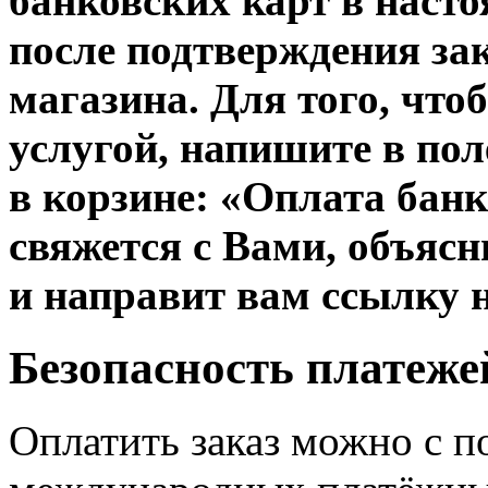
банковских карт в наст
после подтверждения за
магазина. Для того, что
услугой, напишите в пол
в корзине:
«
Оплата банк
свяжется с Вами, объяс
и направит вам ссылку 
Безопасность платеже
Оплатить заказ можно с 