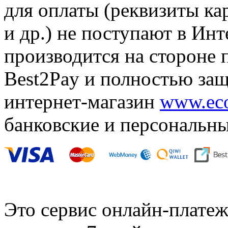
для оплаты
(
реквизиты ка
и др.) не поступают в Инт
производится на стороне 
Best2Pay и полностью защ
интернет-магазин
www.eco
банковские и персональн
Это сервис онлайн-платеж