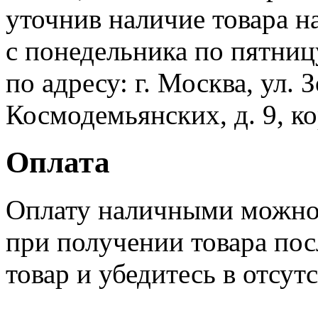
уточнив наличие товара н
с понедельника по пятницу
по адресу: г. Москва, ул.
Космодемьянских, д. 9, кор
Оплата
Оплату наличными можно 
при получении товара пос
товар и убедитесь в отсу