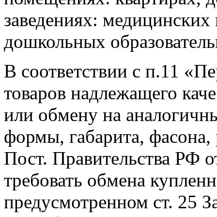
заведениях: медицинских 
дошкольных образователь
В соответствии с п.11 «П
товаров надлежащего каче
или обмену на аналогичны
формы, габарита, фасона,
Пост. Правительства РФ о
требовать обмена купленн
предусмотренном ст. 25 З