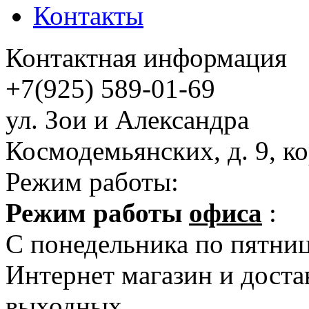
Контакты
Контактная информация
+7(925) 589-01-69
ул. Зои и Александра
Космодемьянских, д. 9, ко
Режим работы:
Режим работы
офиса
:
C понедельника по пятницу
Интернет магазин и достав
выходных.