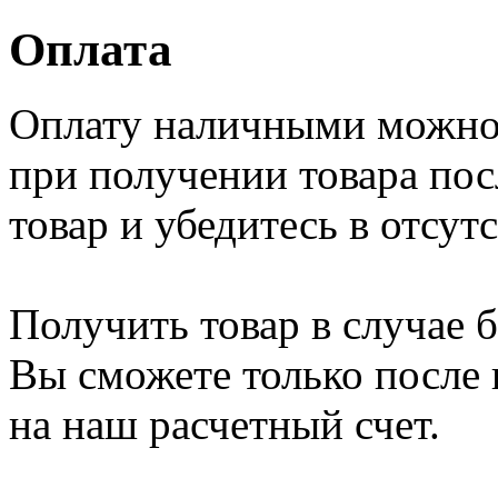
Оплата
Оплату наличными можно 
при получении товара пос
товар и убедитесь в отсу
Получить товар в случае 
Вы сможете только после
на наш расчетный счет.