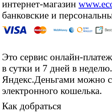
интернет-магазин
www.eco
банковские и персональн
Это сервис онлайн-платеж
в сутки и 7 дней в неделю
Яндекс.Деньгами можно с
электронного кошелька.
Как добраться