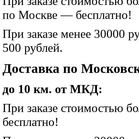
При заказе стоимостью бо
по Москве — бесплатно!
При заказе менее 30000 р
500 рублей.
Доставка по Московск
до 10 км. от МКД:
При заказе стоимостью б
бесплатно!