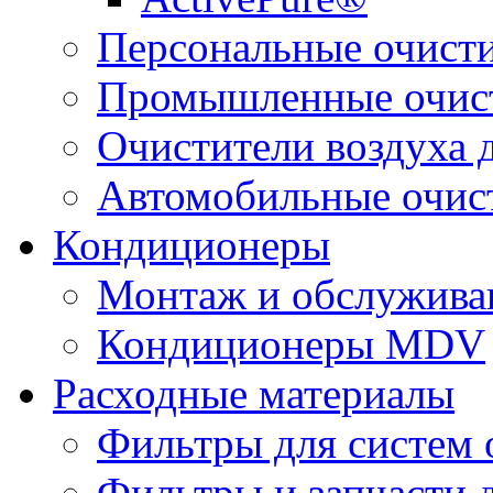
Персональные очисти
Промышленные очист
Очистители воздуха 
Автомобильные очист
Кондиционеры
Монтаж и обслужива
Кондиционеры MDV
Расходные материалы
Фильтры для систем 
Фильтры и запчасти 