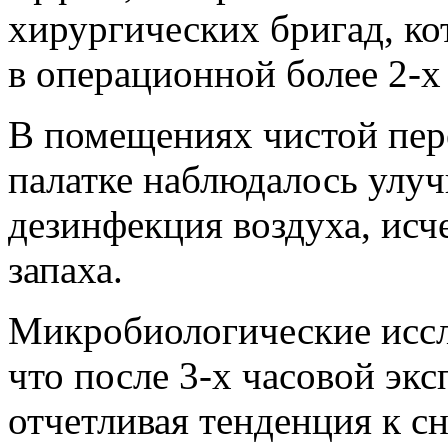
хирургических бригад, ко
в операционной более 2-х 
В помещениях чистой пер
палатке наблюдалось улу
дезинфекция воздуха, исч
запаха.
Микробиологические иссл
что после 3-х часовой эк
отчетливая тенденция к 