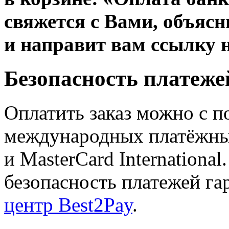
свяжется с Вами, объяс
и направит вам ссылку 
Безопасность платеже
Оплатить заказ можно с 
международных платёжных 
и MasterCard Internationa
безопасность платежей га
центр Best2Pay
.