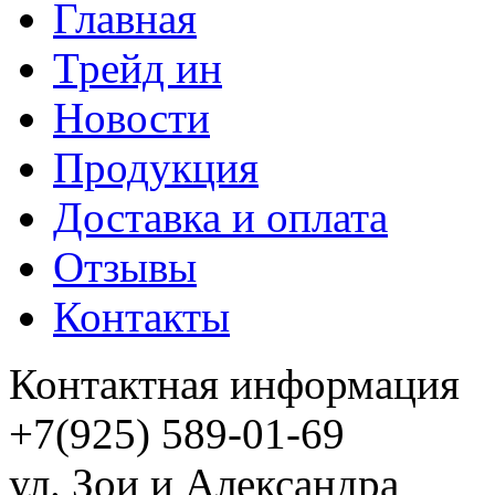
Главная
Трейд ин
Новости
Продукция
Доставка и оплата
Отзывы
Контакты
Контактная информация
+7(925) 589-01-69
ул. Зои и Александра