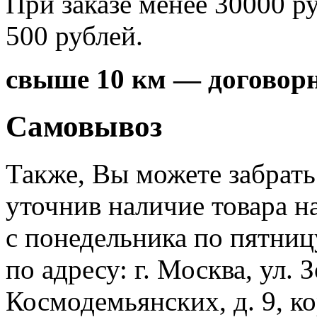
При заказе менее 30000 р
500 рублей.
свыше 10 км — договорн
Самовывоз
Также, Вы можете забрать
уточнив наличие товара н
с понедельника по пятницу
по адресу: г. Москва, ул.
Космодемьянских, д. 9, кор