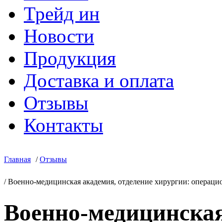
Трейд ин
Новости
Продукция
Доставка и оплата
Отзывы
Контакты
Главная
/
Отзывы
/
Военно-медицинская академия, отделение хирургии: операцио
Военно-медицинская