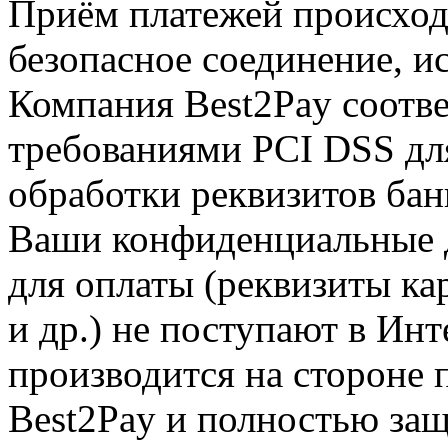
Приём платежей происход
безопасное соединение, и
Компания Best2Pay соотв
требованиями PCI DSS дл
обработки реквизитов бан
Ваши конфиденциальные 
для оплаты
(
реквизиты ка
и др.) не поступают в Инт
производится на стороне 
Best2Pay и полностью защ