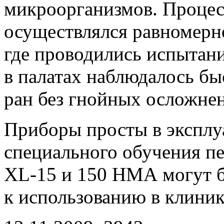
микроорганизмов. Процес
осуществлялся равномерн
где проводились испытан
в палатах наблюдалось бы
ран без гнойных осложне
Приборы просты в эксплу
специального обучения п
XL-15 и 150 НМА могут 
к использованию в клиник