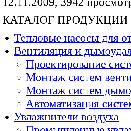
12.11.2009,
3942
просмотр
КАТАЛОГ ПРОДУКЦИИ
Тепловые насосы для о
Вентиляция и дымоудал
Проектирование сист
Монтаж систем вент
Монтаж систем дымо
Автоматизация систе
Увлажнители воздуха
Промышленные увлаж