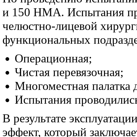
и 150 НМА. Испытания пр
челюстно-лицевой хирур
функциональных подразде
Операционная;
Чистая перевязочная;
Многоместная палатка 
Испытания проводились 
В результате эксплуатац
эффект, который заключае