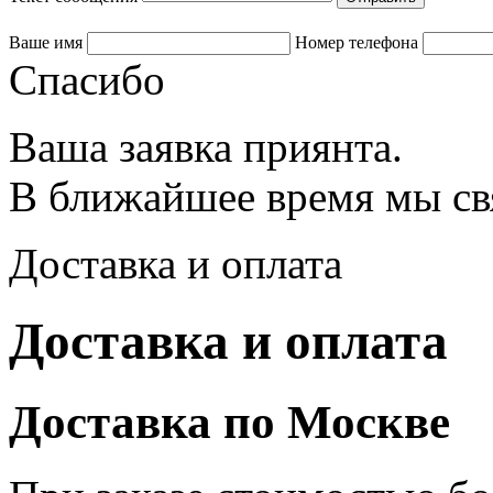
Ваше имя
Номер телефона
Спасибо
Ваша заявка приянта.
В ближайшее время мы св
Доставка и оплата
Доставка и оплата
Доставка по Москве