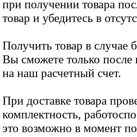
при получении товара пос
товар и убедитесь в отсу
Получить товар в случае 
Вы сможете только после
на наш расчетный счет.
При доставке товара пров
комплектность, работосп
это возможно в момент по