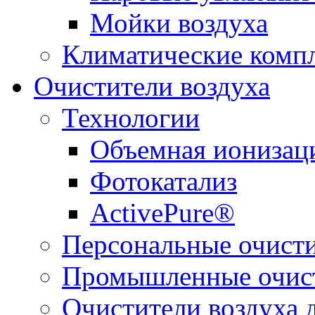
Мойки воздуха
Климатические комп
Очистители воздуха
Технологии
Объемная ионизац
Фотокатализ
ActivePure®
Персональные очисти
Промышленные очист
Очистители воздуха 