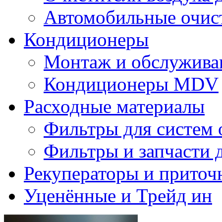
Автомобильные очист
Кондиционеры
Монтаж и обслужива
Кондиционеры MDV
Расходные материалы
Фильтры для систем 
Фильтры и запчасти 
Рекуператоры и приточ
Уценённые и Трейд ин