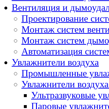
Вентиляция и дымоудал
Проектирование сист
Монтаж систем вент
Монтаж систем дымо
Автоматизация систе
Увлажнители воздуха
Промышленные увлаж
Увлажнители воздуха
Ультразвуковые ув
Паровые увлажнит