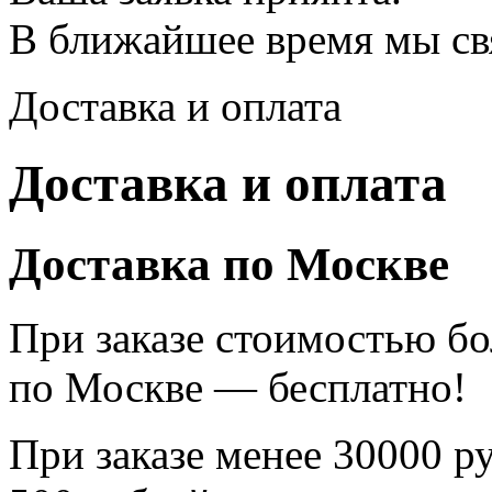
В ближайшее время мы св
Доставка и оплата
Доставка и оплата
Доставка по Москве
При заказе стоимостью бо
по Москве — бесплатно!
При заказе менее 30000 р