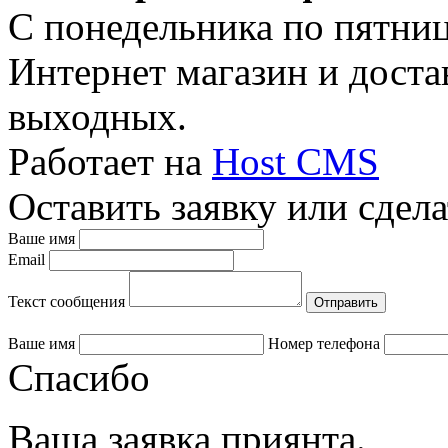
C понедельника по пятницу
Интернет магазин и достав
выходных.
Работает на
Host CMS
Оставить заявку или сдела
Ваше имя
Email
Текст сообщения
Ваше имя
Номер телефона
Спасибо
Ваша заявка приянта.