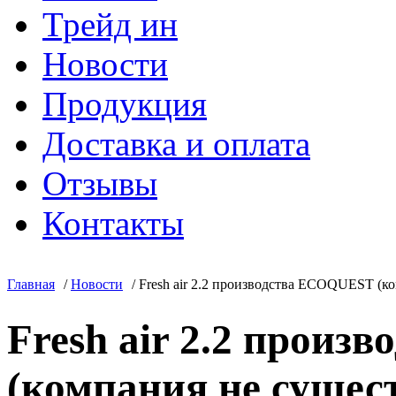
Трейд ин
Новости
Продукция
Доставка и оплата
Отзывы
Контакты
Главная
/
Новости
/
Fresh air 2.2 производства ECOQUEST (
Fresh air 2.2 прои
(компания не сущест