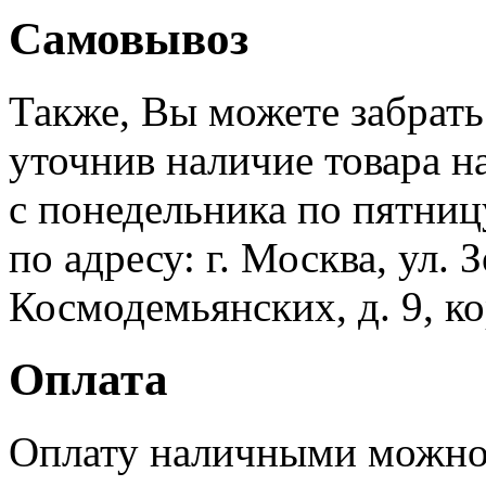
Самовывоз
Также, Вы можете забрать
уточнив наличие товара н
с понедельника по пятницу
по адресу: г. Москва, ул.
Космодемьянских, д. 9, кор
Оплата
Оплату наличными можно 