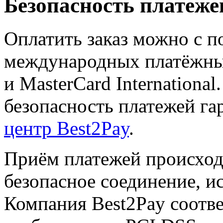
Безопасность платеже
Оплатить заказ можно с 
международных платёжных 
и MasterCard Internationa
безопасность платежей га
центр Best2Pay
.
Приём платежей происход
безопасное соединение, и
Компания Best2Pay соотв