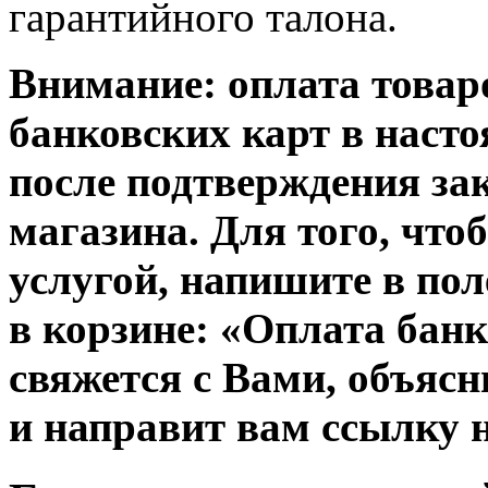
гарантийного талона.
Внимание: оплата товар
банковских карт в наст
после подтверждения за
магазина. Для того, что
услугой, напишите в пол
в корзине:
«
Оплата банк
свяжется с Вами, объяс
и направит вам ссылку 