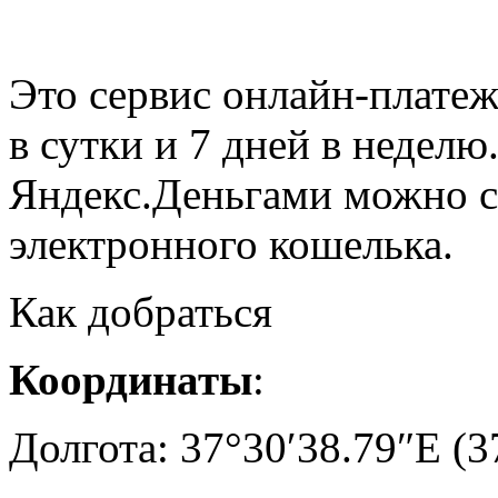
Это сервис онлайн-платеж
в сутки и 7 дней в неделю
Яндекс.Деньгами можно с
электронного кошелька.
Как добраться
Координаты
:
Долгота: 37°30′38.79″E
(3