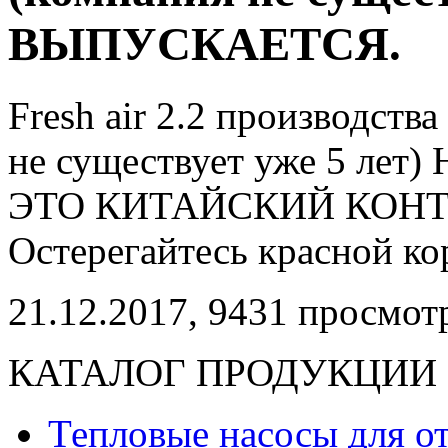
ВЫПУСКАЕТСЯ.
Fresh air 2.2 производс
не существует уже 5 л
ЭТО КИТАЙСКИЙ КОНТРО
Остерегайтесь красной ко
21.12.2017,
9431
просмотр
КАТАЛОГ ПРОДУКЦИИ
Тепловые насосы для о