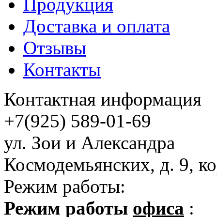
Продукция
Доставка и оплата
Отзывы
Контакты
Контактная информация
+7(925) 589-01-69
ул. Зои и Александра
Космодемьянских, д. 9, ко
Режим работы:
Режим работы
офиса
: