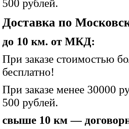
500 рублей.
Доставка по Московск
до 10 км. от МКД:
При заказе стоимостью б
бесплатно!
При заказе менее 30000 р
500 рублей.
свыше 10 км — договорн